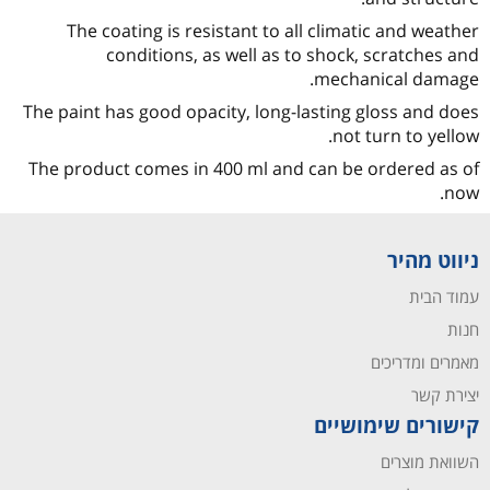
The coating is resistant to all climatic and weather
conditions, as well as to shock, scratches and
mechanical damage.
The paint has good opacity, long-lasting gloss and does
not turn to yellow.
The product comes in 400 ml and can be ordered as of
now.
ניווט מהיר
עמוד הבית
חנות
מאמרים ומדריכים
יצירת קשר
קישורים שימושיים
השוואת מוצרים