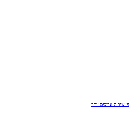
י שירות ארוכים יותר