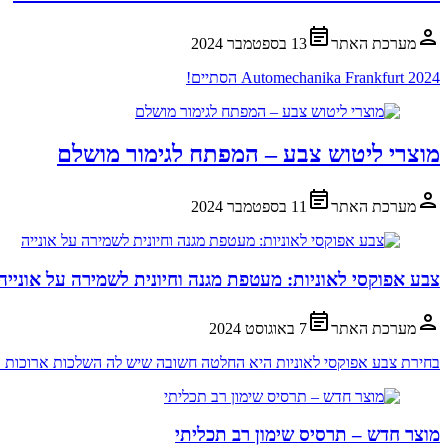
מערכת האתר
13 בספטמבר 2024
Automechanika Frankfurt 2024 הסתיים!
מוצרי ליטוש צבע – המפתח לגימור מושלם
מערכת האתר
11 בספטמבר 2024
צבע אפוקסי לאוניות: מעטפת מגנה וחיונית לשמירה על אונייה
מערכת האתר
7 באוגוסט 2024
בחירת צבע אפוקסי לאוניות היא החלטה חשובה שיש לה השלכות ארוכות טווח
מוצר חדש – תרסיס שימון רב תכליתי