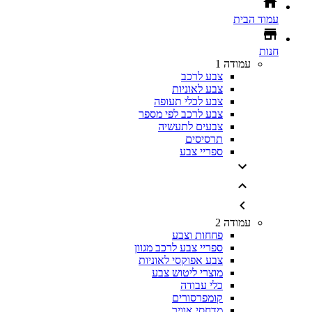
עמוד הבית
חנות
עמודה 1
צבע לרכב
צבע לאוניות
צבע לכלי תעופה
צבע לרכב לפי מספר
צבעים לתעשיה
תרסיסים
ספריי צבע
עמודה 2
פחחות וצבע
ספריי צבע לרכב מגוון
צבע אפוקסי לאוניות
מוצרי ליטוש צבע
כלי עבודה
קומפרסורים
מדחסי אוויר