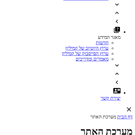
מאגר המידע
חדשות
ערוץ היוטיוב של קמיליון
ערוץ הפייסבוק של קמיליון
מאמרים ומדריכים
יצירת קשר
דף הבית
מערכת האתר
מערכת האתר