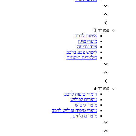
עמודה 3
איטום לרכב
מוצרי מיגון
ציוד צביעה
ליטוש צבע ברכב
פילטרים ומסננים
עמודה 4
חומרי טיפוח לרכב
מוצרים לפוליש
מוצרי ליטוש
מוצרי טיפוח ופוליש לרכב
מוצרים נלווים