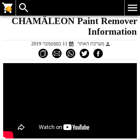
0
CHAMÄLEON Paint Remover
Information
מערכת האתר
11 בספטמבר 2019