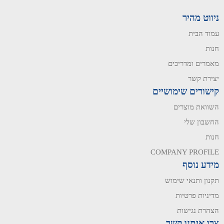
ניווט מהיר
עמוד הבית
חנות
מאמרים ומדריכים
יצירת קשר
קישורים שימושיים
השוואת מוצרים
החשבון שלי
חנות
COMPANY PROFILE
מידע נוסף
תקנון ותנאי שימוש
מדיניות פרטיות
הצהרת נגישות
צרו איתנו קשר