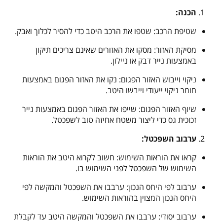
הכנה:
שטיפת הרכב: שטפו את הרכב היטב כדי להסיר לכלוך ואבק.
מסיקת האזור: מסקו את האזורים שאינם צריכים תיקון
באמצעות נייר דבק או ניילון.
ניקוי וייבוש האזור הפגום: נקו את האזור הפגום באמצעות
חומר ניקוי ייעודי וייבשו היטב.
שיוף האזור הפגום: שייפו את האזור הפגום באמצעות נייר
זכוכית גס כדי ליצור משטח אחיזה טוב לשפכטל.
ערבוב השפכטל:
קראו את הוראות השימוש: חשוב לקרוא היטב את הוראות
השימוש של השפכטל לפני השימוש בו.
ערבוב לפי היחס הנכון: ערבבו את השפכטל והמקשה לפי
היחס הנכון המצוין בהוראות השימוש.
ערבוב יסודי: ערבבו את השפכטל והמקשה היטב עד לקבלת