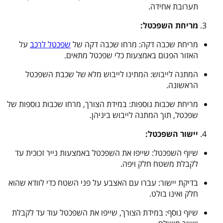
תערובת אחידה.
מריחת השפכטל:
מריחת שכבה דקה: מרחו שכבה דקה של
שפכטל לרכב
על
האזור הפגום באמצעות כלי שפכטל מתאים.
המתנה לייבוש: המתינו לייבוש מלא של שכבת השפכטל
הראשונה.
מריחת שכבות נוספות: במידת הצורך, מרחו שכבות נוספות של
שפכטל, תוך המתנה לייבוש ביניהן.
יישור השפכטל:
שיוף השפכטל: שייפו את השפכטל באמצעות נייר זכוכית עד
לקבלת משטח חלק ויפה.
בדיקת יישור: עברו עם האצבע על פני השטח כדי לוודא שהוא
חלק ואינו בולט.
שיוף נוסף: במידת הצורך, שייפו את השפכטל עוד עד לקבלת