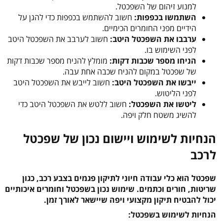
למנוע זיהום של השפכטל.
השתמשו בכפפות:
חשוב להשתמש בכפפות כדי להגן על
הידיים מפני החומרים הכימיים.
ערבבו את השפכטל היטב:
חשוב לערבב את השפכטל היטב
לפני השימוש בו.
הניחו מספר שכבות דקות:
מומלץ להניח מספר שכבות דקות
של שפכטל במקום להניח שכבה אחת עבה.
ייבשו את השפכטל היטב:
חשוב לייבש את השפכטל היטב
לפני הליטוש.
ליטשו את השפכטל:
חשוב ללטש את השפכטל היטב כדי
להשיג משטח חלק ויפה.
הנחיות לשימוש ויישום נכון של שפכטל
לרכב
שפכטל הוא כלי עבודה חיוני לתיקון פגמים בצבע רכב, כגון
שריטות, חורים וכתמים. שימוש נכון בשפכטל וחומרים איכותיים
יכול להבטיח תיקון מקצועי ויפה שיישאר לאורך זמן.
הנחיות לשימוש בשפכטל: