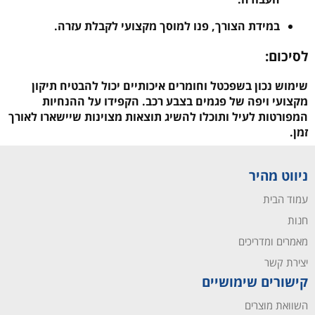
במידת הצורך, פנו למוסך מקצועי לקבלת עזרה.
לסיכום:
שימוש נכון בשפכטל וחומרים איכותיים יכול להבטיח תיקון
מקצועי ויפה של פגמים בצבע רכב. הקפידו על ההנחיות
המפורטות לעיל ותוכלו להשיג תוצאות מצוינות שיישארו לאורך
זמן.
ניווט מהיר
עמוד הבית
חנות
מאמרים ומדריכים
יצירת קשר
קישורים שימושיים
השוואת מוצרים