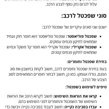
עלול לגרום נזק נוסף לצבע הרכב.
סוגי שפכטל לרכב:
ישנם שני סוגים עיקריים של שפכטל לרכב:
שפכטל פוליאסטר:
שפכטל פוליאסטר הוא חומר חזק ועמיד
שמתאים לתיקון פגמים עמוקים.
שפכטל אקרילי:
שפכטל אקרילי הוא חומר קל משקל וגמיש
שמתאים לתיקון פגמים קטנים.
בחירת שפכטל וחומרים:
בעת בחירת שפכטל וחומרים לרכב, חשוב לקחת בחשבון את סוג
הפגם, גודלו ועומקו. כמו כן, חשוב לבחור חומרים המתאימים לסוג
הצבע של הרכב.
טיפים לשימוש בשפכטל:
קראו את הוראות השימוש:
חשוב לקרוא היטב את הוראות
השימוש של השפכטל והחומרים לפני השימוש בהם.
עבדו בסביבה נקייה:
חשוב לעבוד בסביבה נקייה ויבשה כדי