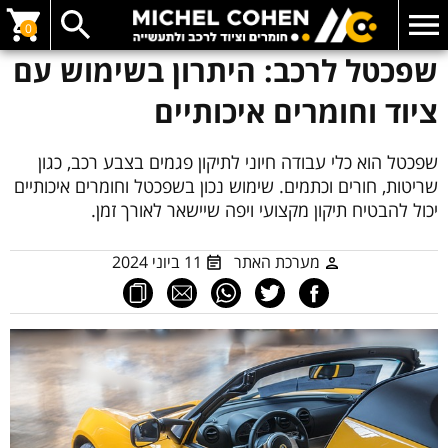
0
שפכטל לרכב: היתרון בשימוש עם
ציוד וחומרים איכותיים
שפכטל הוא כלי עבודה חיוני לתיקון פגמים בצבע רכב, כגון
שריטות, חורים וכתמים. שימוש נכון בשפכטל וחומרים איכותיים
יכול להבטיח תיקון מקצועי ויפה שיישאר לאורך זמן.
מערכת האתר
11 ביוני 2024