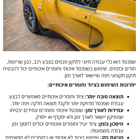
שפכטל הוא כלי עבודה חיוני לתיקון פגמים בצבע רכב, כגון שריטות,
חורים וכתמים. שימוש בשפכטל איכותי וחומרים איכותיים יכול להבטיח
תיקון מקצועי ויפה שיישאר לאורך זמן.
יתרונות השימוש בציוד וחומרים איכותיים:
תוצאה טובה יותר:
ציוד וחומרים איכותיים מאפשרים לבצע
עבודת שפכטל מדויקת יותר ולקבל תוצאה חלקה ויפה יותר.
עמידות לאורך זמן:
שפכטל איכותי וחומרים עמידים יבטיחו
שהתיקון יישאר לאורך זמן ולא יתקלף או ייסדק.
חיסכון בזמן:
ציוד יעיל וחומרים איכותיים יכולים לחסוך זמן
עבודה משמעותי.
מניעת נזק:
שימוש בציוד לא איכותי או בחומרים לא מתאימים