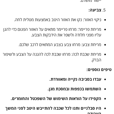
יישור מושלם.
צביעה:
ניקוי האזור: נקו את האזור היטב באמצעות מטלית לחה.
מריחת פריימר: מרחו פריימר מתאים על האזור הפגום כדי להגן
עליו מפני חלודה ולשפר את הידבקות הצבע.
מריחת צבע: מרחו צבע בצבע המתאים לרכב שלכם.
מריחת שכבת לכה: מרחו שכבת לכה להגנה על הצבע ולשיפור
הברק.
טיפים נוספים:
עבדו בסביבה נקייה ומאווררת.
השתמשו בכפפות ובמסכת מגן.
הקפידו על הוראות השימוש של השפכטל והחומרים.
היו סבלניים ותנו לכל שכבה להתייבש היטב לפני המשך
העבודה.