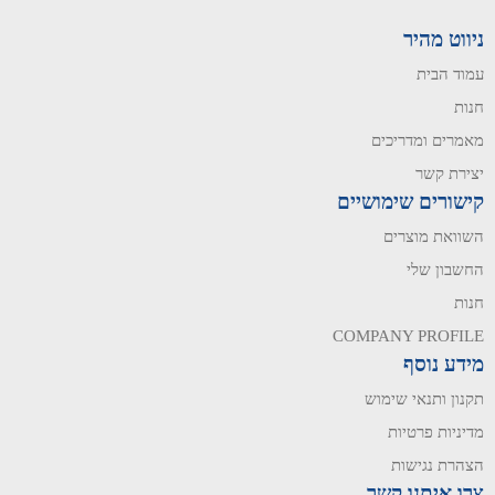
ניווט מהיר
עמוד הבית
חנות
מאמרים ומדריכים
יצירת קשר
קישורים שימושיים
השוואת מוצרים
החשבון שלי
חנות
COMPANY PROFILE
מידע נוסף
תקנון ותנאי שימוש
מדיניות פרטיות
הצהרת נגישות
צרו איתנו קשר