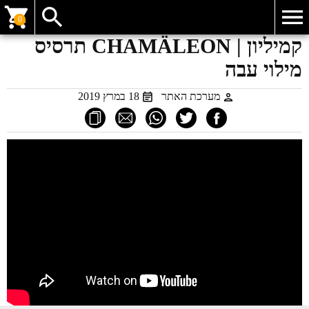
0
קמיליון | CHAMÄLEON תרסיס
מילוי עבה
מערכת האתר
18 במרץ 2019