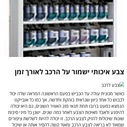
צבע איכותי ישמור על הרכב לאורך זמן
כאשר מכונית עולה על הכביש בפעם הראשונה המראה שלה יכול
לכבוש כל אחד כיוון שנראית בוהקת וחדשה. אך כמו כל אובייקט
הנמצא כמעט ברובו תחת תנאי מזג האוויר השונים, גם היא יכולה
להיפגע ולאבד מאיכות הצבע לאחר כמה שנים. ישנן כל מיני סיבות
שונות שיכולות להזיק לצבע הרכב. זו יכולה להיות לשלשת ציפורים
שמאוד לא בריאה לצבע הרכב ומאוד קשה להסיר אותה או שיכול