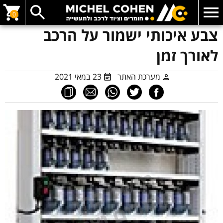
0
צבע איכותי ישמור על הרכב
לאורך זמן
מערכת האתר
23 במאי 2021