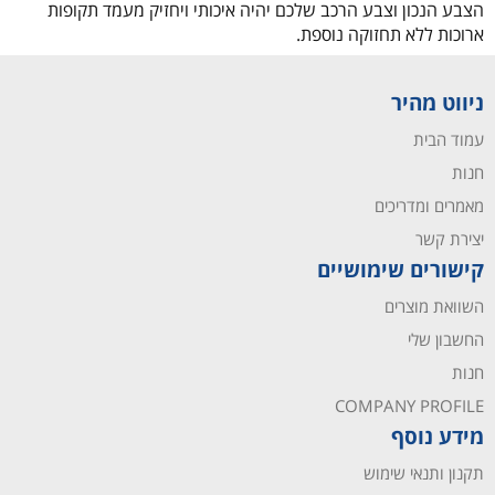
הצבע הנכון וצבע הרכב שלכם יהיה איכותי ויחזיק מעמד תקופות
ארוכות ללא תחזוקה נוספת.
ניווט מהיר
עמוד הבית
חנות
מאמרים ומדריכים
יצירת קשר
קישורים שימושיים
השוואת מוצרים
החשבון שלי
חנות
COMPANY PROFILE
מידע נוסף
תקנון ותנאי שימוש