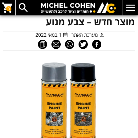
0
מוצר חדש – צבע מנוע
מערכת האתר
1 במאי 2022