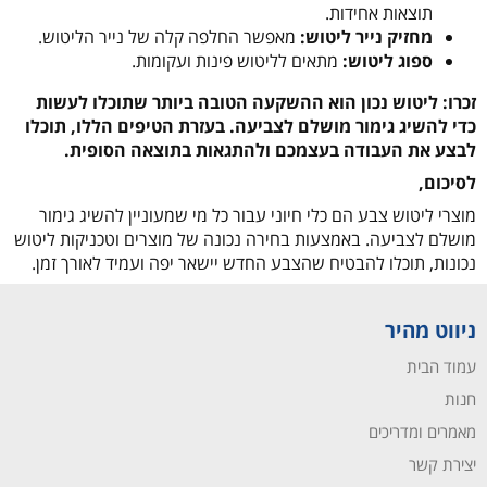
תוצאות אחידות.
מחזיק נייר ליטוש:
מאפשר החלפה קלה של נייר הליטוש.
ספוג ליטוש:
מתאים לליטוש פינות ועקומות.
זכרו: ליטוש נכון הוא ההשקעה הטובה ביותר שתוכלו לעשות
כדי להשיג גימור מושלם לצביעה. בעזרת הטיפים הללו, תוכלו
לבצע את העבודה בעצמכם ולהתגאות בתוצאה הסופית.
לסיכום,
מוצרי ליטוש צבע הם כלי חיוני עבור כל מי שמעוניין להשיג גימור
מושלם לצביעה. באמצעות בחירה נכונה של מוצרים וטכניקות ליטוש
נכונות, תוכלו להבטיח שהצבע החדש יישאר יפה ועמיד לאורך זמן.
ניווט מהיר
עמוד הבית
חנות
מאמרים ומדריכים
יצירת קשר