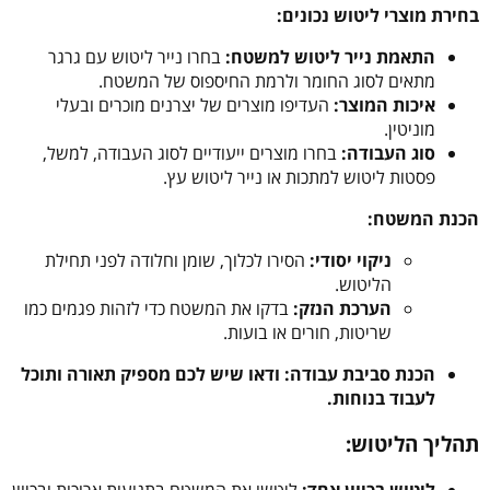
בחירת מוצרי ליטוש נכונים:
התאמת נייר ליטוש למשטח:
בחרו נייר ליטוש עם גרגר
מתאים לסוג החומר ולרמת החיספוס של המשטח.
איכות המוצר:
העדיפו מוצרים של יצרנים מוכרים ובעלי
מוניטין.
סוג העבודה:
בחרו מוצרים ייעודיים לסוג העבודה, למשל,
פסטות ליטוש למתכות או נייר ליטוש עץ.
הכנת המשטח:
ניקוי יסודי:
הסירו לכלוך, שומן וחלודה לפני תחילת
הליטוש.
הערכת הנזק:
בדקו את המשטח כדי לזהות פגמים כמו
שריטות, חורים או בועות.
הכנת סביבת עבודה: ודאו שיש לכם מספיק תאורה ותוכל
לעבוד בנוחות.
תהליך הליטוש: