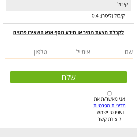
קיבול
קיבול (ליטר):
0.4
לקבלת הצעת מחיר או מידע נוסף אנא השאירו פרטים
אני מאשר/ת את
מדיניות הפרטיות
ושפרטי ישמשו
ליצירת קשר