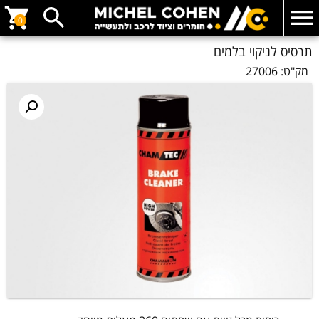
0
תרסיס לניקוי בלמים
מק"ט:
27006