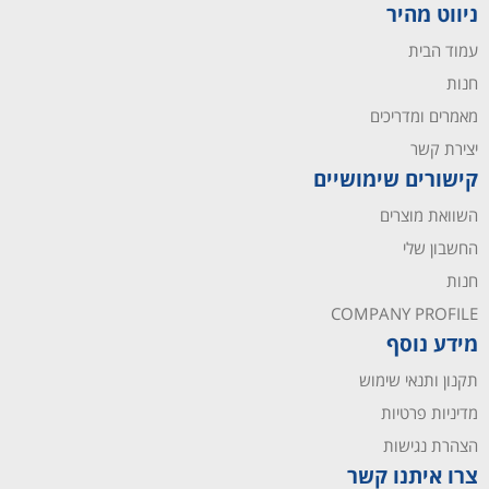
ניווט מהיר
עמוד הבית
חנות
מאמרים ומדריכים
יצירת קשר
קישורים שימושיים
השוואת מוצרים
החשבון שלי
חנות
COMPANY PROFILE
מידע נוסף
תקנון ותנאי שימוש
מדיניות פרטיות
הצהרת נגישות
צרו איתנו קשר