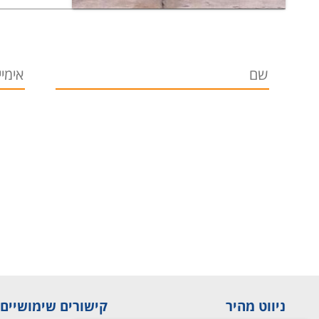
ניווט מהיר
קישורים שימושיים