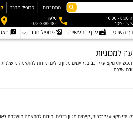
התחברות
פרופיל חברה
קמ
- 16:30
טלפון
שישי - סגור
072-3385482
ף השייט
ענף התעשייה
פרופיל חברה
מאגר
ה למכוניות
עשייתי מקצועי לרכבים, קיימים מגוון גדלים ומידות להתאמה מושלמת ל
ודה שלכם
יתי מקצועי לרכבים, קיימים מגוון גדלים ומידות להתאמה מושלמת לאופ