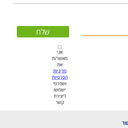
אני
מאשר/ת
את
מדיניות
הפרטיות
ושפרטי
ישמשו
ליצירת
קשר
שר