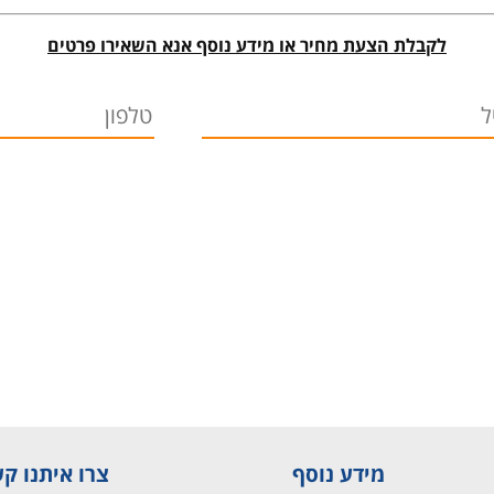
לקבלת הצעת מחיר או מידע נוסף אנא השאירו פרטים
מידע נוסף
צרו איתנו ק