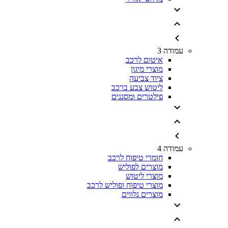
עמודה 3
איטום לרכב
מוצרי מיגון
ציוד צביעה
ליטוש צבע ברכב
פילטרים ומסננים
עמודה 4
חומרי טיפוח לרכב
מוצרים לפוליש
מוצרי ליטוש
מוצרי טיפוח ופוליש לרכב
מוצרים נלווים