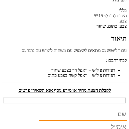
כללי
מידות (ס"מ):
15*5
צבע
צבע:
כתום, שחור
תיאור
עבור ליטוש גס מתאים לשימוש עם משחות ליטוש עם גרגר גס
לבחירתכם :
רפידות פוליש – וואפל רך בצבע שחור
רפידות פוליש – וואפל קשה בצבע כתום
לקבלת הצעת מחיר או מידע נוסף אנא השאירו פרטים