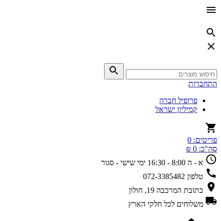
התחברות
פרופיל חברה
קמיליון ישראל
פריטים:
0
סה"כ:
0 ₪
א - ה 8:00 - 16:30
ימי שישי - סגור
טלפון
072-3385482
כתובת
המרכבה 19, חולון
משלוחים
לכל חלקי הארץ