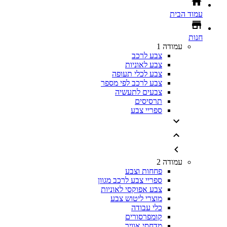
עמוד הבית
חנות
עמודה 1
צבע לרכב
צבע לאוניות
צבע לכלי תעופה
צבע לרכב לפי מספר
צבעים לתעשיה
תרסיסים
ספריי צבע
עמודה 2
פחחות וצבע
ספריי צבע לרכב מגוון
צבע אפוקסי לאוניות
מוצרי ליטוש צבע
כלי עבודה
קומפרסורים
מדחסי אוויר