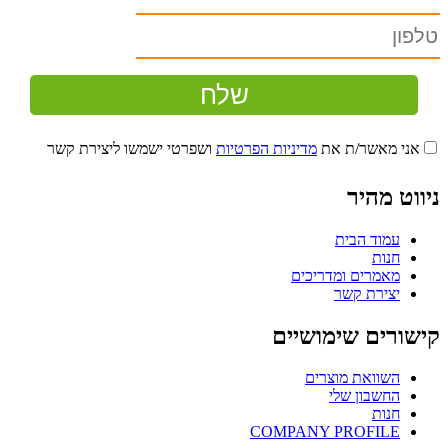
אני מאשר/ת את
מדיניות הפרטיות
ושפרטי ישמשו ליצירת קשר
ניווט מהיר
עמוד הבית
חנות
מאמרים ומדריכים
יצירת קשר
קישורים שימושיים
השוואת מוצרים
החשבון שלי
חנות
COMPANY PROFILE