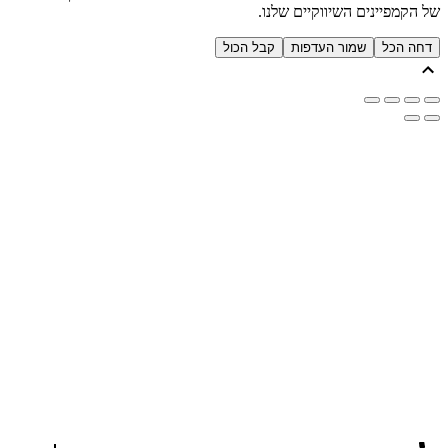
של הקמפיינים השיווקיים שלנו.
דחה הכל
שמור העדפות
קבל הכול