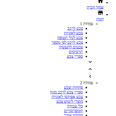
עמוד הבית
חנות
עמודה 1
צבע לרכב
צבע לאוניות
צבע לכלי תעופה
צבע לרכב לפי מספר
צבעים לתעשיה
תרסיסים
ספריי צבע
עמודה 2
פחחות וצבע
ספריי צבע לרכב מגוון
צבע אפוקסי לאוניות
מוצרי ליטוש צבע
כלי עבודה
קומפרסורים
מדחסי אוויר