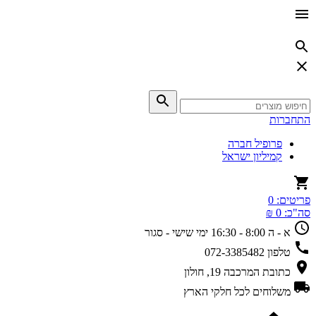
התחברות
פרופיל חברה
קמיליון ישראל
פריטים:
0
סה"כ:
0 ₪
א - ה 8:00 - 16:30
ימי שישי - סגור
טלפון
072-3385482
כתובת
המרכבה 19, חולון
משלוחים
לכל חלקי הארץ