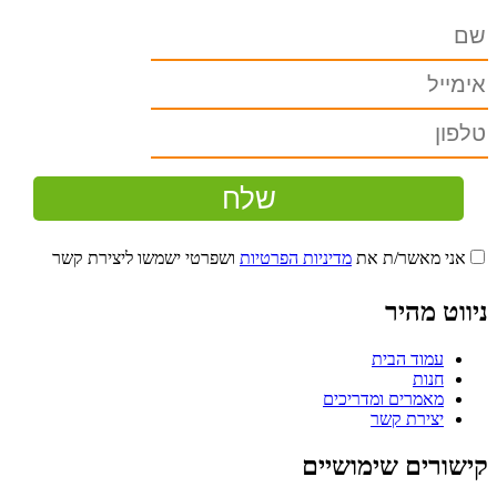
אני מאשר/ת את
מדיניות הפרטיות
ושפרטי ישמשו ליצירת קשר
ניווט מהיר
עמוד הבית
חנות
מאמרים ומדריכים
יצירת קשר
קישורים שימושיים