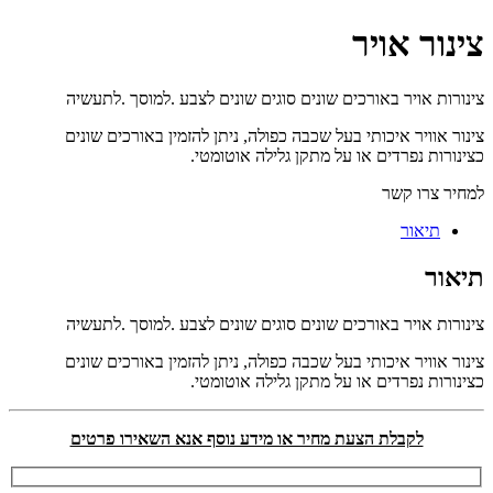
צינור אויר
צינורות אויר באורכים שונים סוגים שונים לצבע .למוסך .לתעשיה
צינור אוויר איכותי בעל שכבה כפולה, ניתן להזמין באורכים שונים
כצינורות נפרדים או על מתקן גלילה אוטומטי.
למחיר צרו קשר
תיאור
תיאור
צינורות אויר באורכים שונים סוגים שונים לצבע .למוסך .לתעשיה
צינור אוויר איכותי בעל שכבה כפולה, ניתן להזמין באורכים שונים
כצינורות נפרדים או על מתקן גלילה אוטומטי.
לקבלת הצעת מחיר או מידע נוסף אנא השאירו פרטים