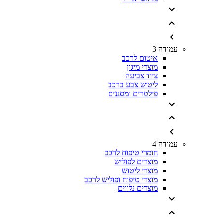
עמודה 3
איטום לרכב
מוצרי מיגון
ציוד צביעה
ליטוש צבע ברכב
פילטרים ומסננים
עמודה 4
חומרי טיפוח לרכב
מוצרים לפוליש
מוצרי ליטוש
מוצרי טיפוח ופוליש לרכב
מוצרים נלווים