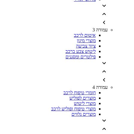
עמודה 3
איטום לרכב
מוצרי מיגון
ציוד צביעה
ליטוש צבע ברכב
פילטרים ומסננים
עמודה 4
חומרי טיפוח לרכב
מוצרים לפוליש
מוצרי ליטוש
מוצרי טיפוח ופוליש לרכב
מוצרים נלווים