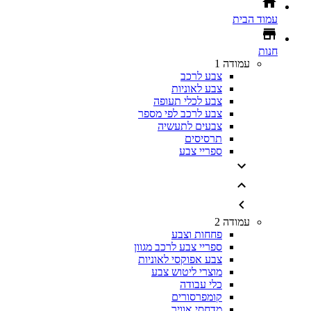
עמוד הבית
חנות
עמודה 1
צבע לרכב
צבע לאוניות
צבע לכלי תעופה
צבע לרכב לפי מספר
צבעים לתעשיה
תרסיסים
ספריי צבע
עמודה 2
פחחות וצבע
ספריי צבע לרכב מגוון
צבע אפוקסי לאוניות
מוצרי ליטוש צבע
כלי עבודה
קומפרסורים
מדחסי אוויר