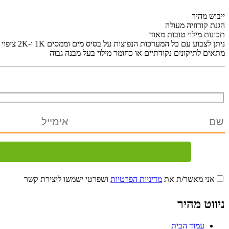
ייבוש מהיר
הגנת קורוזיה מעולה
תכונות מילוי טובות מאוד
ניתן לצבוע עם כל המערכות הנפוצות על בסיס מים וממסים 1K ו-2K ציפוי עליון
מתאים לתיקונים נקודתיים או כחומר מילוי בעל מבנה גבוה
אני מאשר/ת את
מדיניות הפרטיות
ושפרטי ישמשו ליצירת קשר
ניווט מהיר
עמוד הבית