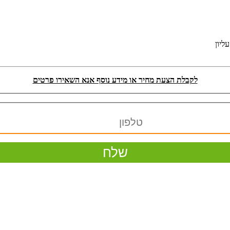
לקבלת הצעת מחיר או מידע נוסף אנא השאירו פרטים