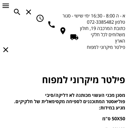
א - ה 8:00 - 16:30
ימי שישי - סגור
טלפון
072-3385482
כתובת
המרכבה 19, חולון
משלוחים
לכל חלקי
הארץ
פילטר מיקרוני למפוח
פילטר מיקרוני למפוח
מסנן מכני העשוי מכותנה לא דליקה/סיבי
פוליאסטר המתוכננים לספיחה מקסימאלית של חלקיקים.
מגיע במידות:
50X50 ס"מ