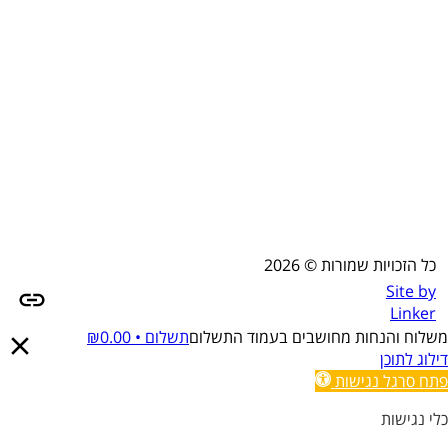
כל הזכויות שמורות © 2026
Site by
Linker
משלוח והנחות מחושבים בעמוד התשלום
תשלום •
0.00
₪
דילוג לתוכן
פתח סרגל נגישות
כלי נגישות