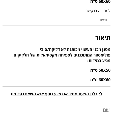
60X60 ס"מ
למחיר צרו קשר
תיאור
תיאור
מסנן מכני העשוי מכותנה לא דליקה/סיבי
פוליאסטר המתוכננים לספיחה מקסימאלית של חלקיקים.
מגיע במידות:
50X50 ס"מ
60X60 ס"מ
לקבלת הצעת מחיר או מידע נוסף אנא השאירו פרטים