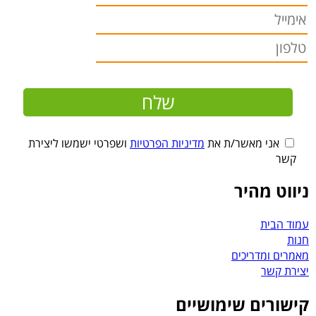
אני מאשר/ת את
מדיניות הפרטיות
ושפרטי ישמשו ליצירת
קשר
ניווט מהיר
עמוד הבית
חנות
מאמרים ומדריכים
יצירת קשר
קישורים שימושיים