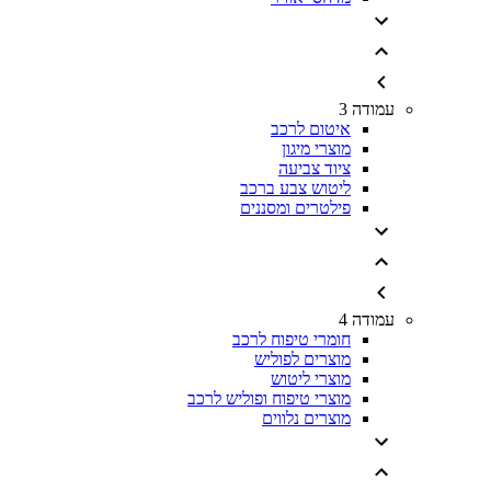
עמודה 3
איטום לרכב
מוצרי מיגון
ציוד צביעה
ליטוש צבע ברכב
פילטרים ומסננים
עמודה 4
חומרי טיפוח לרכב
מוצרים לפוליש
מוצרי ליטוש
מוצרי טיפוח ופוליש לרכב
מוצרים נלווים