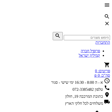
התחברות
פרופיל חברה
קמיליון ישראל
פריטים:
0
סה"כ:
0 ₪
א - ה 8:00 - 16:30
ימי שישי - סגור
טלפון
072-3385482
כתובת
המרכבה 19, חולון
משלוחים
לכל חלקי הארץ