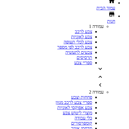
עמוד הבית
חנות
עמודה 1
צבע לרכב
צבע לאוניות
צבע לכלי תעופה
צבע לרכב לפי מספר
צבעים לתעשיה
תרסיסים
ספריי צבע
עמודה 2
פחחות וצבע
ספריי צבע לרכב מגוון
צבע אפוקסי לאוניות
מוצרי ליטוש צבע
כלי עבודה
קומפרסורים
מדחסי אוויר