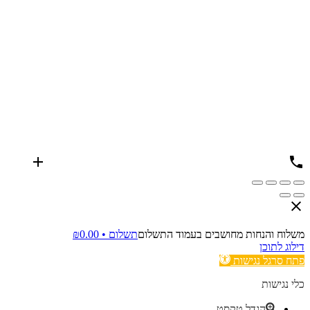
משלוח והנחות מחושבים בעמוד התשלום
תשלום •
0.00
₪
דילוג לתוכן
פתח סרגל נגישות
כלי נגישות
הגדל טקסט