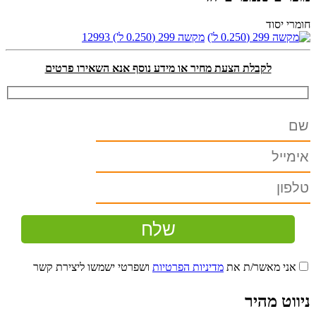
חומרי יסוד
מקשה 299 (0.250 ל')
12993
לקבלת הצעת מחיר או מידע נוסף אנא השאירו פרטים
אני מאשר/ת את
מדיניות הפרטיות
ושפרטי ישמשו ליצירת קשר
ניווט מהיר