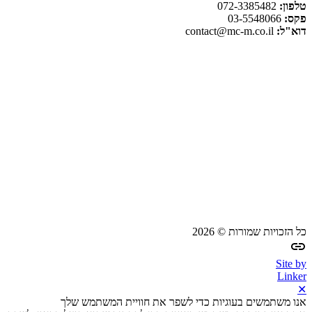
טלפון:
072-3385482
פקס:
03-5548066
דוא"ל:
contact@mc-m.co.il
כל הזכויות שמורות © 2026
Site by
Linker
✕
אנו משתמשים בעוגיות כדי לשפר את חוויית המשתמש שלך