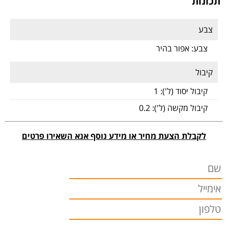
תכונות
צבע
צבע:
אפור בהיר
קיבול
קיבול יסוד (ל'):
1
קיבול מקשה (ל'):
0.2
לקבלת הצעת מחיר או מידע נוסף אנא השאירו פרטים