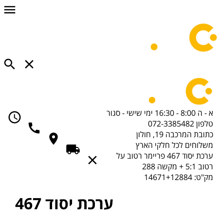
א - ה 8:00 - 16:30
ימי שישי - סגור
טלפון
072-3385482
כתובת
המרכבה 19, חולון
משלוחים
לכל חלקי הארץ
ערכת יסוד 467 פריימר רטוב על
רטוב 5:1 + מקשה 288
מק"ט:
14671+12884
ערכת יסוד 467