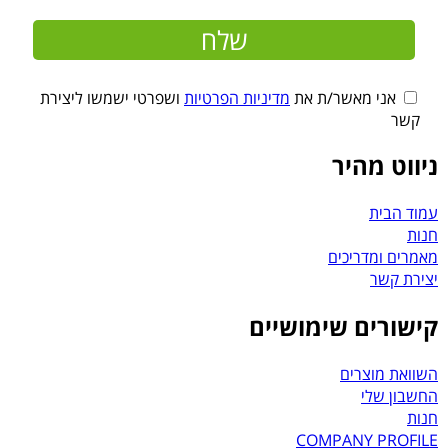
אני מאשר/ת את
מדיניות הפרטיות
ושפרטי ישמשו ליצירת
קשר
ניווט מהיר
עמוד הבית
חנות
מאמרים ומדריכים
יצירת קשר
קישורים שימושיים
השוואת מוצרים
החשבון שלי
חנות
COMPANY PROFILE