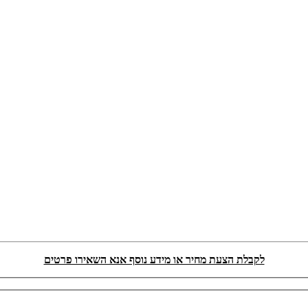
לקבלת הצעת מחיר או מידע נוסף אנא השאירו פרטים