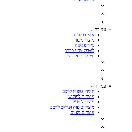
עמודה 3
איטום לרכב
מוצרי מיגון
ציוד צביעה
ליטוש צבע ברכב
פילטרים ומסננים
עמודה 4
חומרי טיפוח לרכב
מוצרים לפוליש
מוצרי ליטוש
מוצרי טיפוח ופוליש לרכב
מוצרים נלווים