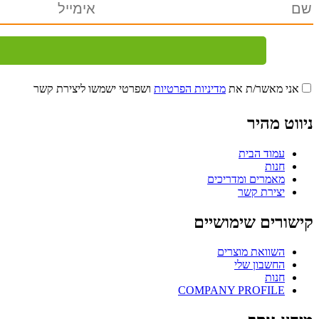
אני מאשר/ת את
מדיניות הפרטיות
ושפרטי ישמשו ליצירת קשר
ניווט מהיר
עמוד הבית
חנות
מאמרים ומדריכים
יצירת קשר
קישורים שימושיים
השוואת מוצרים
החשבון שלי
חנות
COMPANY PROFILE