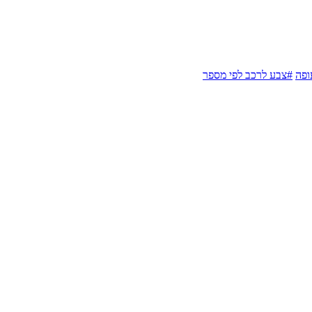
ופה
#צבע לרכב לפי מספר