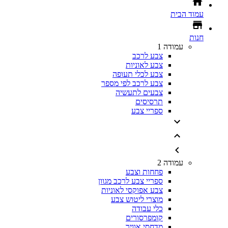
עמוד הבית
חנות
עמודה 1
צבע לרכב
צבע לאוניות
צבע לכלי תעופה
צבע לרכב לפי מספר
צבעים לתעשיה
תרסיסים
ספריי צבע
עמודה 2
פחחות וצבע
ספריי צבע לרכב מגוון
צבע אפוקסי לאוניות
מוצרי ליטוש צבע
כלי עבודה
קומפרסורים
מדחסי אוויר