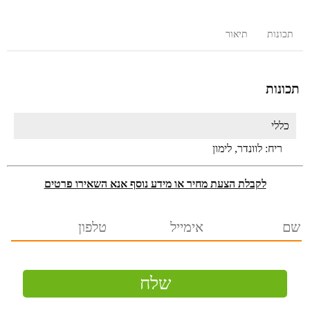
תכונות
תיאור
תכונות
כללי
ריח:
לוונדר, לימון
לקבלת הצעת מחיר או מידע נוסף אנא השאירו פרטים