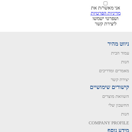
אני מאשר/ת את
מדיניות הפרטיות
ושפרטי ישמשו
ליצירת קשר
ניווט מהיר
עמוד הבית
חנות
מאמרים ומדריכים
יצירת קשר
קישורים שימושיים
השוואת מוצרים
החשבון שלי
חנות
COMPANY PROFILE
מידע נוסף