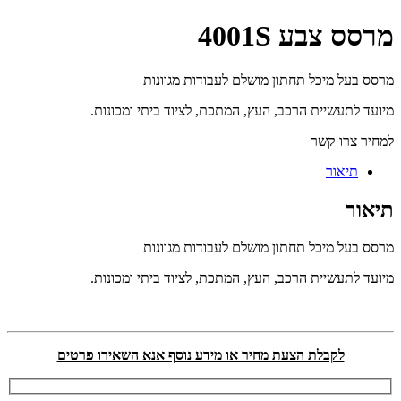
מרסס צבע 4001S
מרסס בעל מיכל תחתון מושלם לעבודות מגוונות
מיועד לתעשיית הרכב, העץ, המתכת, לציוד ביתי ומכונות.
למחיר צרו קשר
תיאור
תיאור
מרסס בעל מיכל תחתון מושלם לעבודות מגוונות
מיועד לתעשיית הרכב, העץ, המתכת, לציוד ביתי ומכונות.
לקבלת הצעת מחיר או מידע נוסף אנא השאירו פרטים