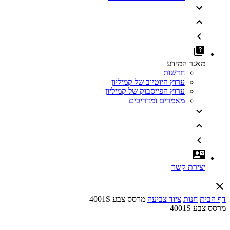
מאגר המידע
חדשות
ערוץ היוטיוב של קמיליון
ערוץ הפייסבוק של קמיליון
מאמרים ומדריכים
יצירת קשר
דף הבית
חנות
ציוד צביעה
מרסס צבע 4001S
מרסס צבע 4001S