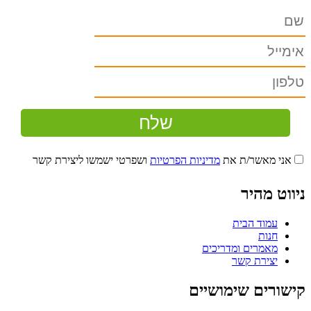
אני מאשר/ת את
מדיניות הפרטיות
ושפרטי ישמשו ליצירת קשר
ניווט מהיר
עמוד הבית
חנות
מאמרים ומדריכים
יצירת קשר
קישורים שימושיים