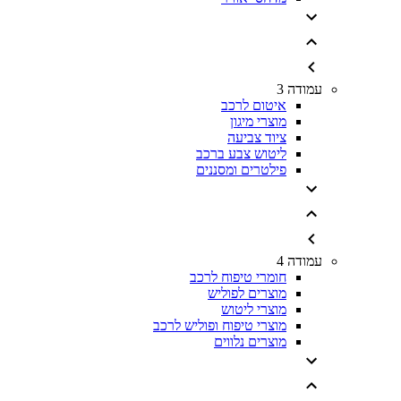
עמודה 3
איטום לרכב
מוצרי מיגון
ציוד צביעה
ליטוש צבע ברכב
פילטרים ומסננים
עמודה 4
חומרי טיפוח לרכב
מוצרים לפוליש
מוצרי ליטוש
מוצרי טיפוח ופוליש לרכב
מוצרים נלווים