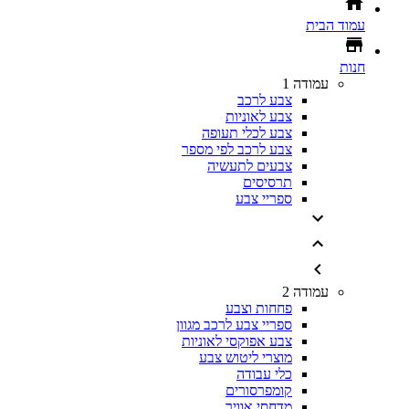
עמוד הבית
חנות
עמודה 1
צבע לרכב
צבע לאוניות
צבע לכלי תעופה
צבע לרכב לפי מספר
צבעים לתעשיה
תרסיסים
ספריי צבע
עמודה 2
פחחות וצבע
ספריי צבע לרכב מגוון
צבע אפוקסי לאוניות
מוצרי ליטוש צבע
כלי עבודה
קומפרסורים
מדחסי אוויר