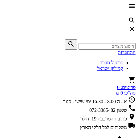
התחברות
פרופיל חברה
קמיליון ישראל
פריטים:
0
סה"כ:
0 ₪
א - ה 8:00 - 16:30
ימי שישי - סגור
טלפון
072-3385482
כתובת
המרכבה 19, חולון
משלוחים
לכל חלקי הארץ