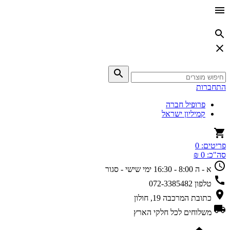
התחברות
פרופיל חברה
קמיליון ישראל
פריטים:
0
סה"כ:
0 ₪
א - ה 8:00 - 16:30
ימי שישי - סגור
טלפון
072-3385482
כתובת
המרכבה 19, חולון
משלוחים
לכל חלקי הארץ