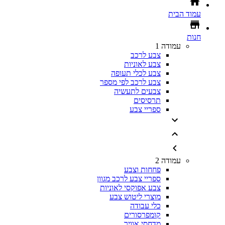
עמוד הבית
חנות
עמודה 1
צבע לרכב
צבע לאוניות
צבע לכלי תעופה
צבע לרכב לפי מספר
צבעים לתעשיה
תרסיסים
ספריי צבע
עמודה 2
פחחות וצבע
ספריי צבע לרכב מגוון
צבע אפוקסי לאוניות
מוצרי ליטוש צבע
כלי עבודה
קומפרסורים
מדחסי אוויר