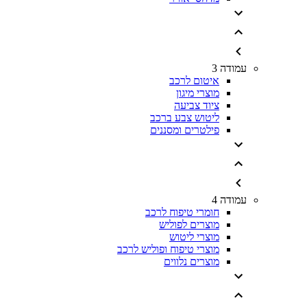
עמודה 3
איטום לרכב
מוצרי מיגון
ציוד צביעה
ליטוש צבע ברכב
פילטרים ומסננים
עמודה 4
חומרי טיפוח לרכב
מוצרים לפוליש
מוצרי ליטוש
מוצרי טיפוח ופוליש לרכב
מוצרים נלווים