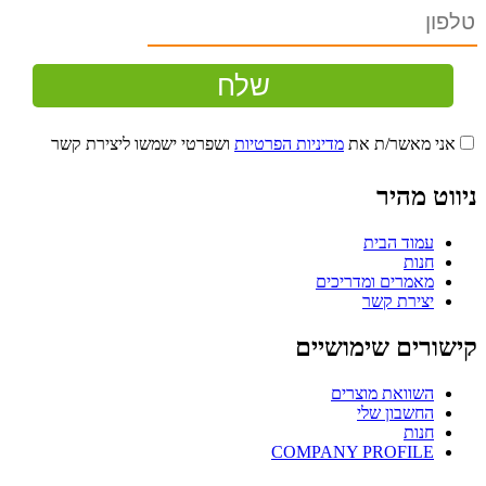
אני מאשר/ת את
מדיניות הפרטיות
ושפרטי ישמשו ליצירת קשר
ניווט מהיר
עמוד הבית
חנות
מאמרים ומדריכים
יצירת קשר
קישורים שימושיים
השוואת מוצרים
החשבון שלי
חנות
COMPANY PROFILE