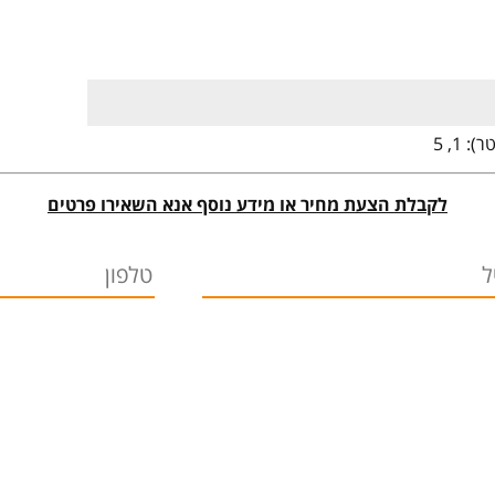
טר):
1, 5
לקבלת הצעת מחיר או מידע נוסף אנא השאירו פרטים