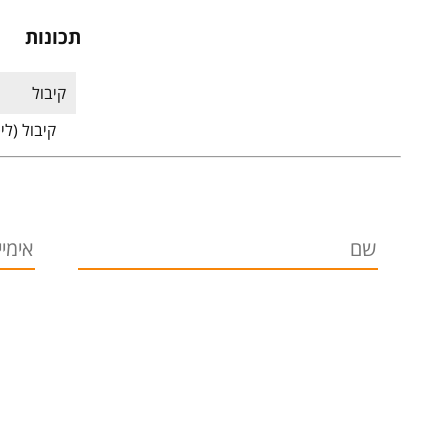
תכונות
קיבול
קיבול (לי