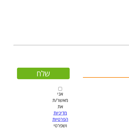
אני
מאשר/ת
את
מדיניות
הפרטיות
ושפרטי