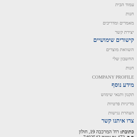
עמוד הבית
חנות
מאמרים ומדריכים
יצירת קשר
קישורים שימושיים
השוואת מוצרים
החשבון שלי
חנות
COMPANY PROFILE
מידע נוסף
תקנון ותנאי שימוש
מדיניות פרטיות
הצהרת נגישות
צרו איתנו קשר
כתובת:
רח' המרכבה 19, חולון