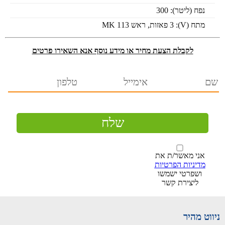
נפח (ליטר):
300
מתח (V):
3 פאזות, ראש 113 MK
לקבלת הצעת מחיר או מידע נוסף אנא השאירו פרטים
אני מאשר/ת את
מדיניות הפרטיות
ושפרטי ישמשו
ליצירת קשר
ניווט מהיר