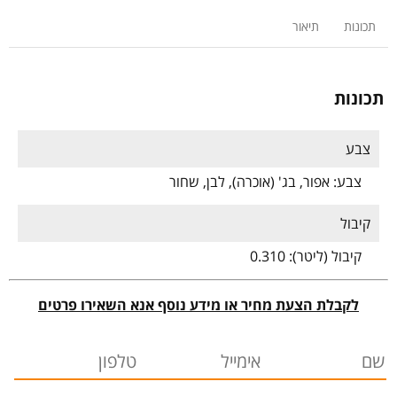
תכונות
תיאור
תכונות
צבע
צבע:
אפור, בג' (אוכרה), לבן, שחור
קיבול
קיבול (ליטר):
0.310
לקבלת הצעת מחיר או מידע נוסף אנא השאירו פרטים