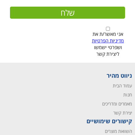
אני מאשר/ת את
מדיניות הפרטיות
ושפרטי ישמשו
ליצירת קשר
ניווט מהיר
עמוד הבית
חנות
מאמרים ומדריכים
יצירת קשר
קישורים שימושיים
השוואת מוצרים