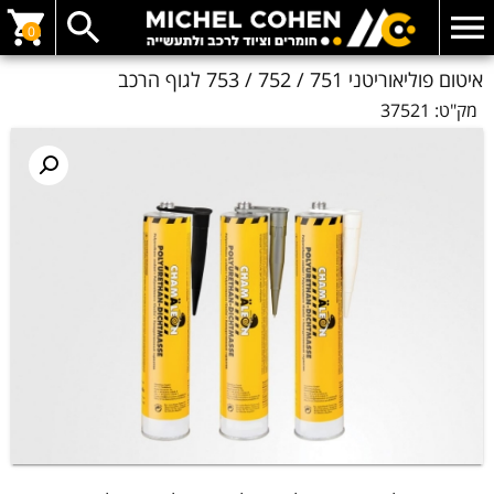
0
איטום פוליאוריטני 751 / 752 / 753 לגוף הרכב
מק"ט:
37521