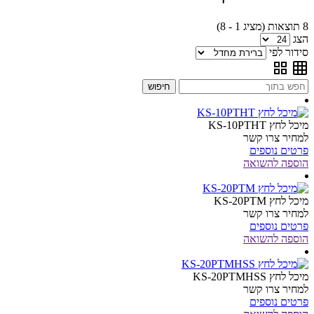
8 תוצאות (מציג 1 - 8)
הצג
סידור לפי
חיפוש
מיכל לחץ KS-10PTHT
למחיר צרו קשר
פרטים נוספים
הוספה להשואה
מיכל לחץ KS-20PTM
למחיר צרו קשר
פרטים נוספים
הוספה להשואה
מיכל לחץ KS-20PTMHSS
למחיר צרו קשר
פרטים נוספים