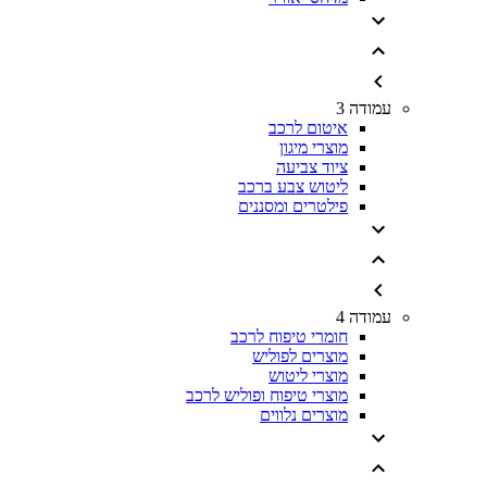
עמודה 3
איטום לרכב
מוצרי מיגון
ציוד צביעה
ליטוש צבע ברכב
פילטרים ומסננים
עמודה 4
חומרי טיפוח לרכב
מוצרים לפוליש
מוצרי ליטוש
מוצרי טיפוח ופוליש לרכב
מוצרים נלווים