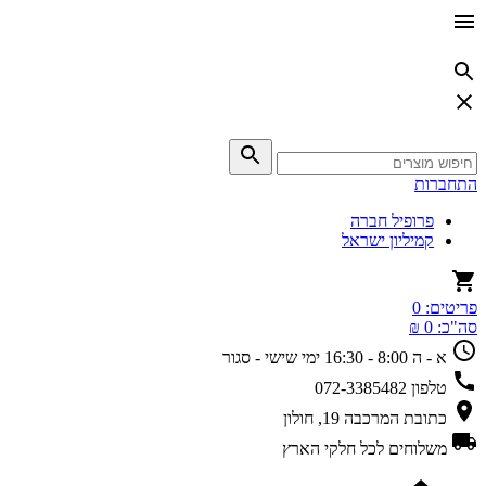
התחברות
פרופיל חברה
קמיליון ישראל
פריטים:
0
סה"כ:
0 ₪
א - ה 8:00 - 16:30
ימי שישי - סגור
טלפון
072-3385482
כתובת
המרכבה 19, חולון
משלוחים
לכל חלקי הארץ