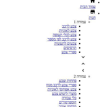
עמוד הבית
חנות
עמודה 1
צבע לרכב
צבע לאוניות
צבע לכלי תעופה
צבע לרכב לפי מספר
צבעים לתעשיה
תרסיסים
ספריי צבע
עמודה 2
פחחות וצבע
ספריי צבע לרכב מגוון
צבע אפוקסי לאוניות
מוצרי ליטוש צבע
כלי עבודה
קומפרסורים
מדחסי אוויר