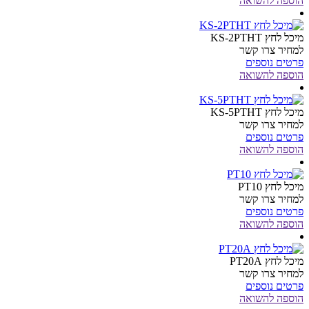
הוספה להשואה
מיכל לחץ KS-2PTHT
למחיר צרו קשר
פרטים נוספים
הוספה להשואה
מיכל לחץ KS-5PTHT
למחיר צרו קשר
פרטים נוספים
הוספה להשואה
מיכל לחץ PT10
למחיר צרו קשר
פרטים נוספים
הוספה להשואה
מיכל לחץ PT20A
למחיר צרו קשר
פרטים נוספים
הוספה להשואה