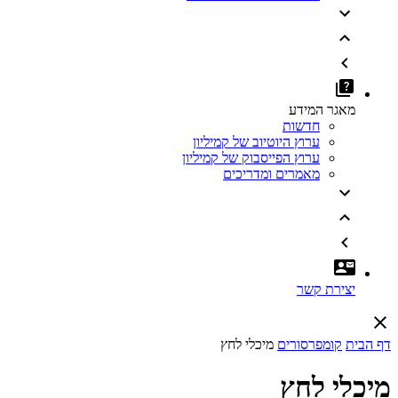
מאגר המידע
חדשות
ערוץ היוטיוב של קמיליון
ערוץ הפייסבוק של קמיליון
מאמרים ומדריכים
יצירת קשר
דף הבית
קומפרסורים
מיכלי לחץ
מיכלי לחץ