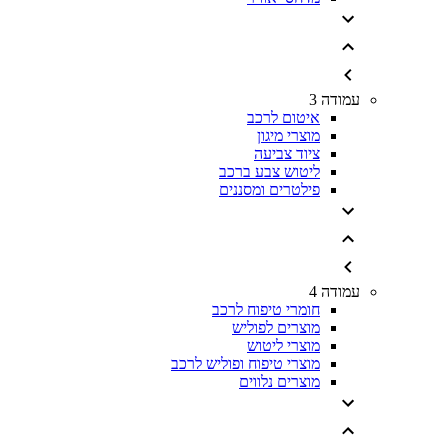
עמודה 3
איטום לרכב
מוצרי מיגון
ציוד צביעה
ליטוש צבע ברכב
פילטרים ומסננים
עמודה 4
חומרי טיפוח לרכב
מוצרים לפוליש
מוצרי ליטוש
מוצרי טיפוח ופוליש לרכב
מוצרים נלווים