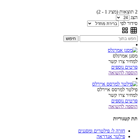
2 תוצאות (מציג 1 - 2)
הצג
סידור לפי
חיפוש
מסנן אמרגלס
למחיר צרו קשר
פרטים נוספים
הוספה להשואה
פילטר למרסס איירלס
למחיר צרו קשר
פרטים נוספים
הוספה להשואה
תת קטגוריות
חזרה ל: פילטרים ומסננים
פילטר אנדראה