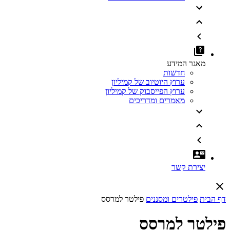
מאגר המידע
חדשות
ערוץ היוטיוב של קמיליון
ערוץ הפייסבוק של קמיליון
מאמרים ומדריכים
יצירת קשר
דף הבית
פילטרים ומסננים
פילטר למרסס
פילטר למרסס