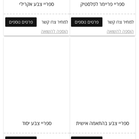
ספריי פריימר לפלסטיק
ספריי צבע אקרילי
למחיר צרו קשר
פרטים נוספים
למחיר צרו קשר
פרטים נוספים
הוספה להשואה
הוספה להשואה
ספריי צבע בהתאמה אישית
ספריי צבע יסוד