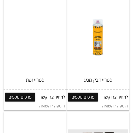
ספריי דבק מגע
ספריי זפת
למחיר צרו קשר
פרטים נוספים
למחיר צרו קשר
פרטים נוספים
הוספה להשואה
הוספה להשואה