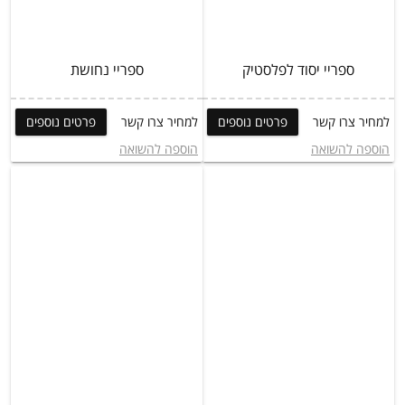
ספריי יסוד לפלסטיק
ספריי נחושת
למחיר צרו קשר
פרטים נוספים
למחיר צרו קשר
פרטים נוספים
הוספה להשואה
הוספה להשואה