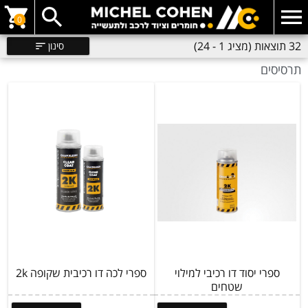
0
32 תוצאות (מציג 1 - 24)
סינון
תרסיסים
ספרי יסוד דו רכיבי למילוי
ספרי לכה דו רכיבית שקופה 2k
שטחים