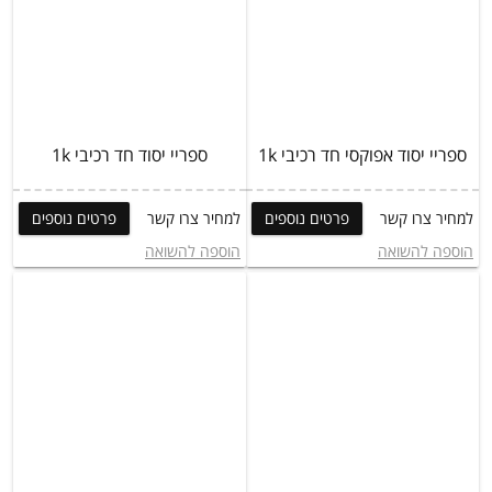
ספריי יסוד אפוקסי חד רכיבי 1k
ספריי יסוד חד רכיבי 1k
למחיר צרו קשר
פרטים נוספים
למחיר צרו קשר
פרטים נוספים
הוספה להשואה
הוספה להשואה