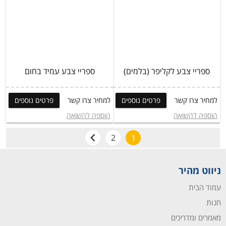
ספריי צבע לקליפר (בלמים)
ספריי צבע עמיד בחום
למחיר צרו קשר
פרטים נוספים
למחיר צרו קשר
פרטים נוספים
הוספה להשואה
הוספה להשואה
2
1
ניווט מהיר
עמוד הבית
חנות
מאמרים ומדריכים