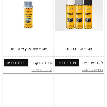
ספריי זפת בהתזה
ספריי יסוד אבץ אלומיניום
למחיר צרו קשר
פרטים נוספים
למחיר צרו קשר
פרטים נוספים
הוספה להשואה
הוספה להשואה