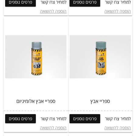
למחיר צרו קשר
פרטים נוספים
למחיר צרו קשר
פרטים נוספים
הוספה להשואה
הוספה להשואה
ספריי אבץ
ספריי אבץ אלומיניום
למחיר צרו קשר
פרטים נוספים
למחיר צרו קשר
פרטים נוספים
הוספה להשואה
הוספה להשואה