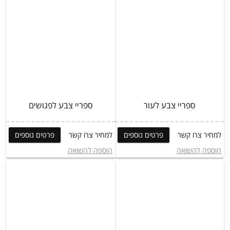
ספריי צבע לעור
ספריי צבע לפגושים
למחיר צרו קשר
פרטים נוספים
למחיר צרו קשר
פרטים נוספים
הוספה להשואה
הוספה להשואה