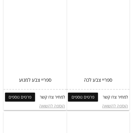
ספריי צבע לכה
ספריי צבע למנוע
למחיר צרו קשר
פרטים נוספים
למחיר צרו קשר
פרטים נוספים
הוספה להשואה
הוספה להשואה