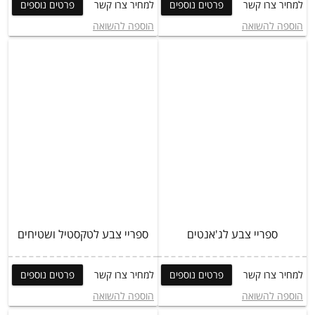
למחיר צרו קשר
פרטים נוספים
למחיר צרו קשר
פרטים נוספים
הוספה להשואה
הוספה להשואה
ספריי צבע לג'אנטים
ספריי צבע לטקסטיל ושטיחים
למחיר צרו קשר
פרטים נוספים
למחיר צרו קשר
פרטים נוספים
הוספה להשואה
הוספה להשואה