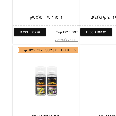
 חישוקי גלגלים
חומר לניקוי פלסטיק
פרטים נוספים
למחיר צרו קשר
פרטים נוספים
הוספה להשואה
לקבלת מחיר וזמן אספקה נא ליצור קשר