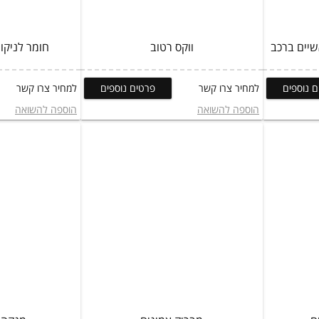
ווקס רטוב
חומר לניקוי
 נוספים
למחיר צרו קשר
פרטים נוספים
למחיר צרו קשר
הוספה להשואה
הוספה להשואה