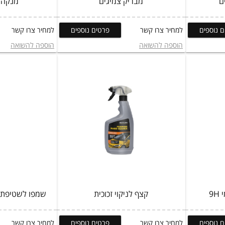
ם
מבריק צמיגים
מנקה 
 נוספים
למחיר צרו קשר
פרטים נוספים
למחיר צרו קשר
הוספה להשואה
הוספה להשואה
9
קצף לניקוי זכוכית
שמפו לשטיפת מ
 נוספים
למחיר צרו קשר
פרטים נוספים
למחיר צרו קשר