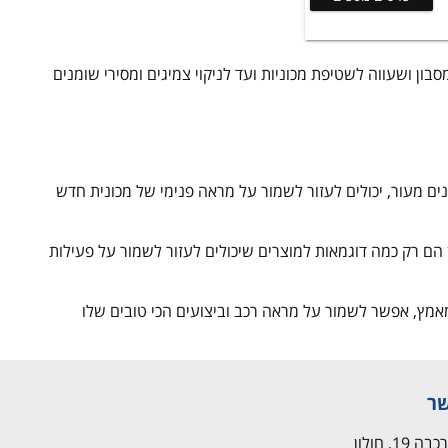
בון ושעווה לשטיפת מכוניות ועד לניקוי צמיגים ומסירי שומנים
מגנים מעור, יכולים לעזור לשמור על מראה פנימי של מכונית חדש
 הם רק כמה דוגמאות למוצרים שיכולים לעזור לשמור על פעילות
אמץ, אפשר לשמור על מראה רכב וביצועים הכי טובים שלו
שר
1, חולון