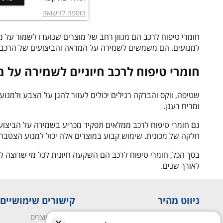
הוספה להשואה
חומרי טיפוח לרכב הם מגוון רחב של מוצרים שנועדו לשמור על מרא
למנועים. הם משמשים לשמירה על המראה והביצועים של הרכב, מ
חומרי טיפוח לרכב חיוניים לשמירה על 
שטיפה, ווקס והברקה רגילים יכולים לעזור להגן על הצבע ולמנוע מ
ומריח רענן.
גם חומרי טיפוח לרכב ממלאים תפקיד מכריע בשמירה על הביצועים 
חלקה של מכונית. שימוש קבוע במוצרים אלה יכול למנוע הצטברו
בסך הכל, חומרי טיפוח לרכב הם השקעה חיונית לכל מי שרוצה ל
לאורך שנים.
ניווט מהיר
קישורים שימושיים
עמוד הבית
השוואת מוצרים