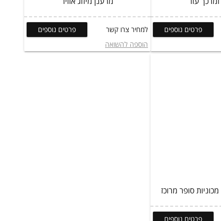
ומרכך עור
מרענן מיזוג אוויר
פרטים נוספים
למחיר צרו קשר
פרטים נוספים
הוספה להשואה
כוניות סופר מרוכז
פרטים נוספים