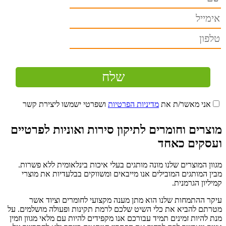
אני מאשר/ת את
מדיניות הפרטיות
ושפרטי ישמשו ליצירת קשר
מוצרים וחומרים לתיקון סירות ואוניות לפרטיים
ועסקים כאחד
מגוון המוצרים שלנו מונה מותגים בעלי איכות בינלאומית ללא פשרות.
מבין המותגים המובילים אנו מייבאים ומשווקים בבלעדיות את מוצרי
קמיליון הגרמנית.
עיקר ההתמחות שלנו הוא מתן מענה מקצועי לחומרים וציוד אשר
מטרתם להביא את כלי השיט שלכם לרמת תקינות ופעולה מושלמים. על
מנת להיות זמינים תמיד עבורכם אנו מקפידים להיות עם מלאי מגוון וזמין