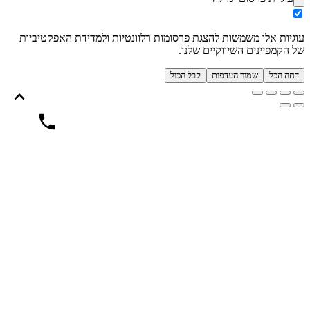
עוגיות אלו משמשות להצגת פרסומות רלוונטיות ולמדידת האפקטיביות
של הקמפיינים השיווקיים שלנו.
דחה הכל
שמור העדפות
קבל הכול