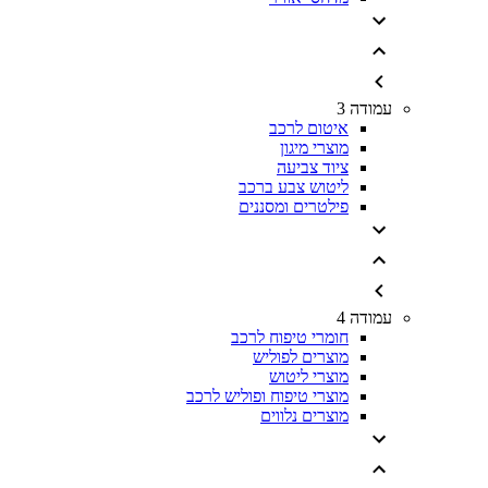
עמודה 3
איטום לרכב
מוצרי מיגון
ציוד צביעה
ליטוש צבע ברכב
פילטרים ומסננים
עמודה 4
חומרי טיפוח לרכב
מוצרים לפוליש
מוצרי ליטוש
מוצרי טיפוח ופוליש לרכב
מוצרים נלווים