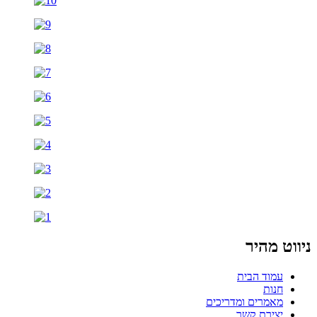
ניווט מהיר
עמוד הבית
חנות
מאמרים ומדריכים
יצירת קשר