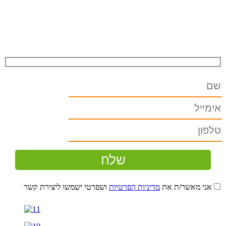
אני מאשר/ת את
מדיניות הפרטיות
ושפרטי ישמשו ליצירת קשר