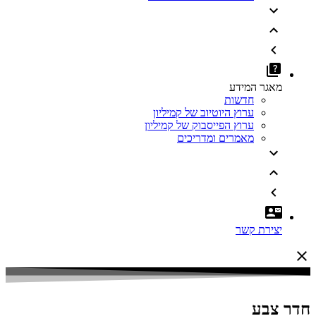
מאגר המידע
חדשות
ערוץ היוטיוב של קמיליון
ערוץ הפייסבוק של קמיליון
מאמרים ומדריכים
יצירת קשר
חדר צבע