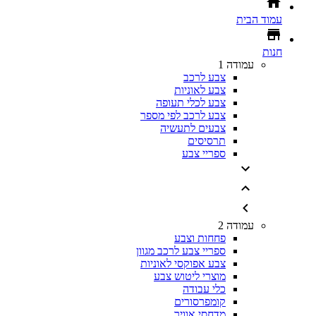
עמוד הבית
חנות
עמודה 1
צבע לרכב
צבע לאוניות
צבע לכלי תעופה
צבע לרכב לפי מספר
צבעים לתעשיה
תרסיסים
ספריי צבע
עמודה 2
פחחות וצבע
ספריי צבע לרכב מגוון
צבע אפוקסי לאוניות
מוצרי ליטוש צבע
כלי עבודה
קומפרסורים
מדחסי אוויר